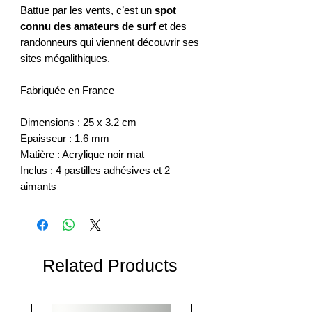
Battue par les vents, c’est un
spot
connu des amateurs de surf
et des
randonneurs qui viennent découvrir ses
sites mégalithiques.
Fabriquée en France
Dimensions : 25 x 3.2 cm
Epaisseur : 1.6 mm
Matière : Acrylique noir mat
Inclus : 4 pastilles adhésives et 2
aimants
Related Products