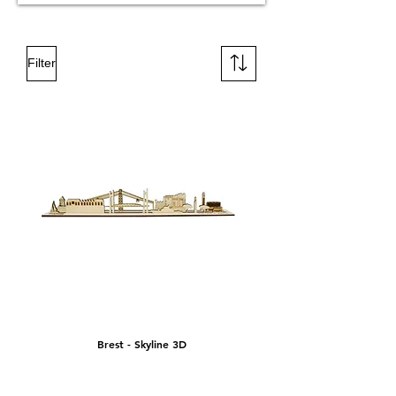
Filter
Brest - Skyline 3D