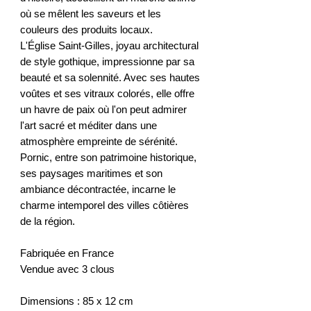
où se mêlent les saveurs et les
couleurs des produits locaux.
L'Église Saint-Gilles, joyau architectural
de style gothique, impressionne par sa
beauté et sa solennité. Avec ses hautes
voûtes et ses vitraux colorés, elle offre
un havre de paix où l'on peut admirer
l'art sacré et méditer dans une
atmosphère empreinte de sérénité.
Pornic, entre son patrimoine historique,
ses paysages maritimes et son
ambiance décontractée, incarne le
charme intemporel des villes côtières
de la région.
Fabriquée en France
Vendue avec 3 clous
Dimensions : 85 x 12 cm