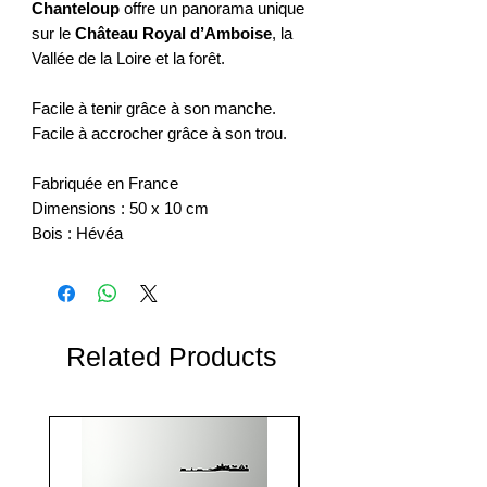
Chanteloup
offre un panorama unique
sur le
Château Royal d’Amboise
, la
Vallée de la Loire et la forêt.
Facile à tenir grâce à son manche.
Facile à accrocher grâce à son trou.
Fabriquée en France
Dimensions : 50 x 10 cm
Bois : Hévéa
Related Products