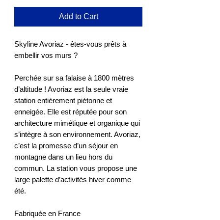
Add to Cart
Skyline Avoriaz - êtes-vous prêts à
embellir vos murs ?
Perchée sur sa falaise à 1800 mètres
d’altitude ! Avoriaz est la seule vraie
station entièrement piétonne et
enneigée. Elle est réputée pour son
architecture mimétique et organique qui
s’intègre à son environnement. Avoriaz,
c’est la promesse d’un séjour en
montagne dans un lieu hors du
commun. La station vous propose une
large palette d’activités hiver comme
été.
Fabriquée en France