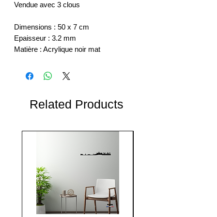
Vendue avec 3 clous
Dimensions : 50 x 7 cm
Epaisseur : 3.2 mm
Matière : Acrylique noir mat
Related Products