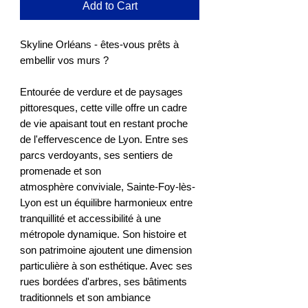
Add to Cart
Skyline Orléans - êtes-vous prêts à
embellir vos murs ?
Entourée de verdure et de paysages
pittoresques, cette ville offre un cadre
de vie apaisant tout en restant proche
de l'effervescence de Lyon. Entre ses
parcs verdoyants, ses sentiers de
promenade et son
atmosphère conviviale, Sainte-Foy-lès-
Lyon est un équilibre harmonieux entre
tranquillité et accessibilité à une
métropole dynamique. Son histoire et
son patrimoine ajoutent une dimension
particulière à son esthétique. Avec ses
rues bordées d'arbres, ses bâtiments
traditionnels et son ambiance