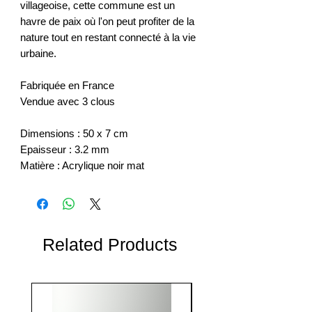
villageoise, cette commune est un
havre de paix où l'on peut profiter de la
nature tout en restant connecté à la vie
urbaine.
Fabriquée en France
Vendue avec 3 clous
Dimensions : 50 x 7 cm
Epaisseur : 3.2 mm
Matière : Acrylique noir mat
Related Products