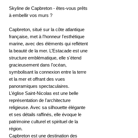
Skyline de Capbreton - êtes-vous prêts
à embellir vos murs ?
Capbreton, situé sur la côte atlantique
française, met à l'honneur l'esthétique
marine, avec des éléments qui reflètent
la beauté de la mer. L’Estacade est une
structure emblématique, elle s'étend
gracieusement dans l'océan,
symbolisant la connexion entre la terre
et la mer et offrant des vues
panoramiques spectaculaires.
L’église Saint-Nicolas est une belle
représentation de l'architecture
religieuse. Avec sa silhouette élégante
et ses détails raffinés, elle évoque le
patrimoine culturel et spirituel de la
région.
Capbreton est une destination des