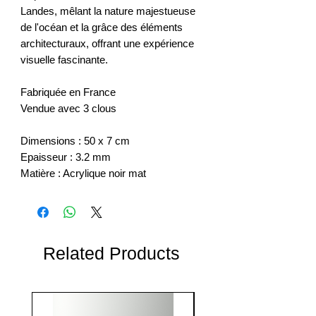
Landes, mêlant la nature majestueuse
de l'océan et la grâce des éléments
architecturaux, offrant une expérience
visuelle fascinante.
Fabriquée en France
Vendue avec 3 clous
Dimensions : 50 x 7 cm
Epaisseur : 3.2 mm
Matière : Acrylique noir mat
Related Products