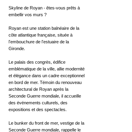
Skyline de Royan - êtes-vous prêts à
embellir vos murs ?
Royan est une station balnéaire de la
côte atlantique française, située à
l'embouchure de l'estuaire de la
Gironde.
Le palais des congrès, édifice
emblématique de la ville, allie modernité
et élégance dans un cadre exceptionnel
en bord de mer. Témoin du renouveau
architectural de Royan après la
Seconde Guerre mondiale, il accueille
des événements culturels, des
expositions et des spectacles.
Le bunker du front de mer, vestige de la
Seconde Guerre mondiale, rappelle le