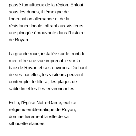
passé tumultueux de la région. Enfoui
sous les dunes, il témoigne de
l'occupation allemande et de la
résistance locale, offrant aux visiteurs
une plongée émouvante dans l'histoire
de Royan.
La grande roue, installée sur le front de
mer, offre une vue imprenable sur la
baie de Royan et ses environs. Du haut
de ses nacelles, les visiteurs peuvent
contempler le littoral, les plages de
sable fin et les îles environnantes.
Enfin, l'Église Notre-Dame, édifice
religieux emblématique de Royan,
domine fièrement la ville de sa
silhouette élancée.