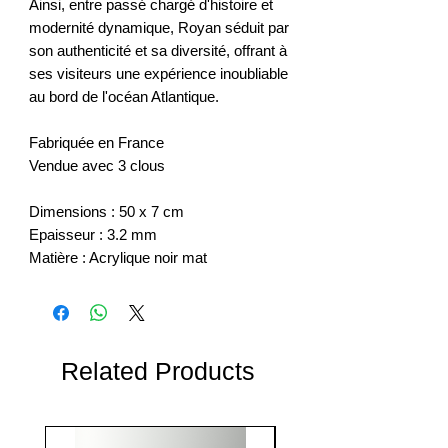
Ainsi, entre passé chargé d'histoire et
modernité dynamique, Royan séduit par
son authenticité et sa diversité, offrant à
ses visiteurs une expérience inoubliable
au bord de l'océan Atlantique.
Fabriquée en France
Vendue avec 3 clous
Dimensions : 50 x 7 cm
Epaisseur : 3.2 mm
Matière : Acrylique noir mat
Related Products