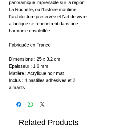
panoramique imprenable sur la région.
La Rochelle, où l'histoire maritime,
l'architecture préservée et l'art de vivre
atlantique se rencontrent dans une
harmonie ensoleillée.
Fabriquée en France
Dimensions : 25 x 3.2 cm
Epaisseur : 1.6 mm
Matière : Acrylique noir mat
Inclus : 4 pastilles adhésives et 2
aimants
Related Products