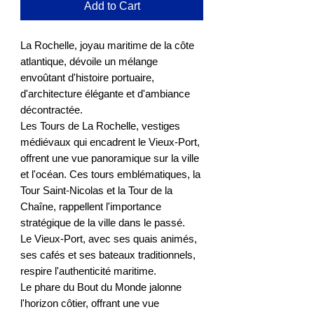
Add to Cart
La Rochelle, joyau maritime de la côte
atlantique, dévoile un mélange
envoûtant d'histoire portuaire,
d'architecture élégante et d'ambiance
décontractée.
Les Tours de La Rochelle, vestiges
médiévaux qui encadrent le Vieux-Port,
offrent une vue panoramique sur la ville
et l'océan. Ces tours emblématiques, la
Tour Saint-Nicolas et la Tour de la
Chaîne, rappellent l'importance
stratégique de la ville dans le passé.
Le Vieux-Port, avec ses quais animés,
ses cafés et ses bateaux traditionnels,
respire l'authenticité maritime.
Le phare du Bout du Monde jalonne
l'horizon côtier, offrant une vue