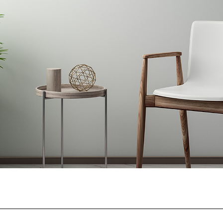
Quick View