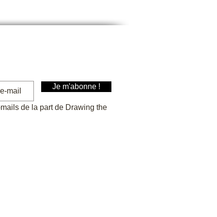
Je m'abonne !
-mails de la part de Drawing the