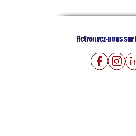
Retrouvez-nous sur 