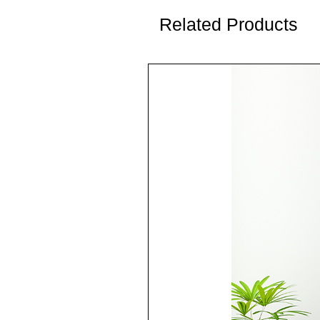
Related Products