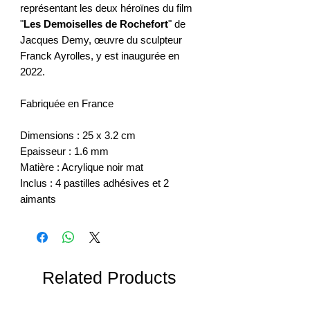
représentant les deux héroïnes du film
"
Les Demoiselles de Rochefort
" de
Jacques Demy, œuvre du sculpteur
Franck Ayrolles, y est inaugurée en
2022.
Fabriquée en France
Dimensions : 25 x 3.2 cm
Epaisseur : 1.6 mm
Matière : Acrylique noir mat
Inclus : 4 pastilles adhésives et 2
aimants
Related Products